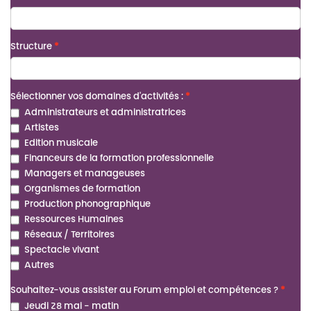
Structure
Sélectionner vos domaines d'activités :
Administrateurs et administratrices
Artistes
Edition musicale
Financeurs de la formation professionnelle
Managers et manageuses
Organismes de formation
Production phonographique
Ressources Humaines
Réseaux / Territoires
Spectacle vivant
Autres
Souhaitez-vous assister au Forum emploi et compétences ?
Jeudi 28 mai - matin