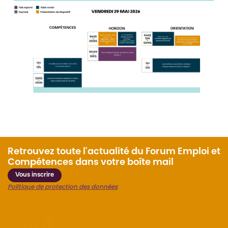
Retrouvez toute l'actualité du Forum Emploi et
Compétences dans votre boîte mail
Vous inscrire
Politique de protection des données